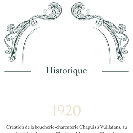
Historique
1920
Création de la boucherie-charcuterie Chapuis à Vuillafans, au