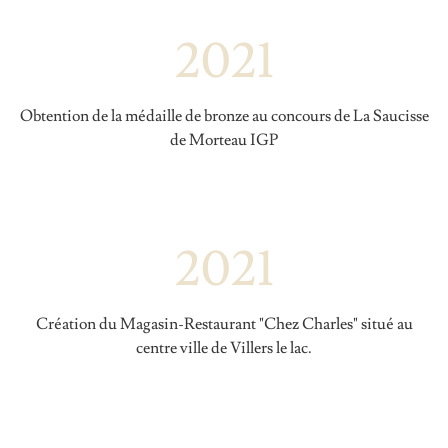
2021
Obtention de la médaille de bronze au concours de La Saucisse
de Morteau IGP
2021
Création du Magasin-Restaurant "Chez Charles" situé au
centre ville de Villers le lac.