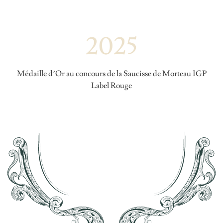
2025
Médaille d’Or au concours de la Saucisse de Morteau IGP
Label Rouge