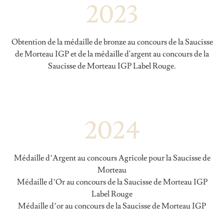
2023
Obtention de la médaille de bronze au concours de la Saucisse
de Morteau IGP et de la médaille d'argent au concours de la
Saucisse de Morteau IGP Label Rouge.
2024
Médaille d’Argent au concours Agricole pour la Saucisse de
Morteau
Médaille d’Or au concours de la Saucisse de Morteau IGP
Label Rouge
Médaille d’or au concours de la Saucisse de Morteau IGP