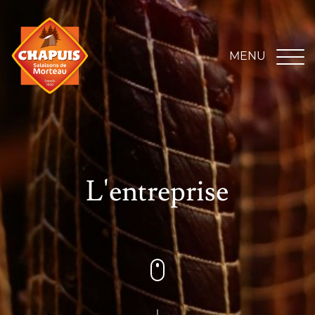
MENU
L'entreprise