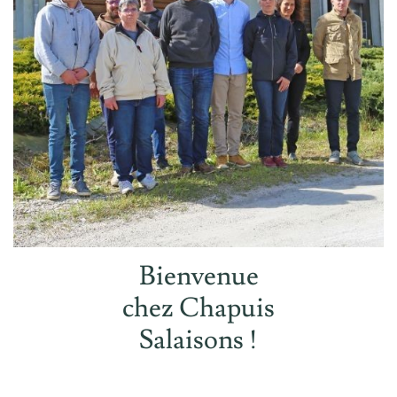
Bienvenue
chez Chapuis
Salaisons !