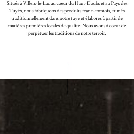
Situés à Villers-le-Lac au coeur du Haut-Doubs et au Pays des
Tuyés, nous fabriquons des produits franc-comtois, fumés
traditionnellement dans notre tuyé et élaborés à partir de
matières premières locales de qualité. Nous avons à coeur de
perpétuer les traditions de notre terroir.