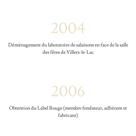
2004
Déménagement du laboratoire de salaisons en face de la salle
des fêtes de Villers-le-Lac
2006
Obtention du Label Rouge (membre fondateur, adhérent et
fabricant)