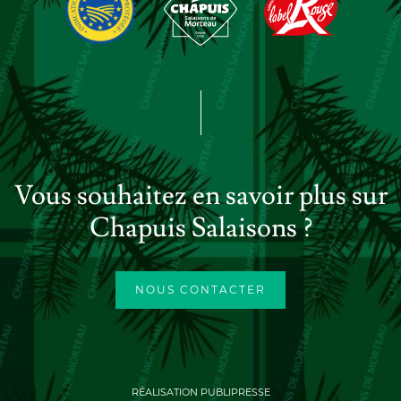
Vous souhaitez en savoir plus sur
Chapuis Salaisons ?
NOUS CONTACTER
RÉALISATION PUBLIPRESSE