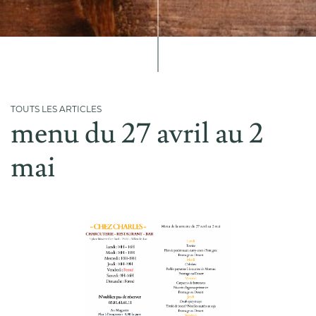
TOUTS LES ARTICLES
menu du 27 avril au 2
mai
Accueil
L'entreprise