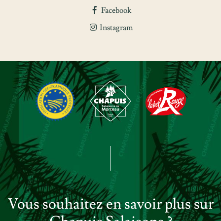
Facebook
Instagram
Vous souhaitez en savoir plus sur