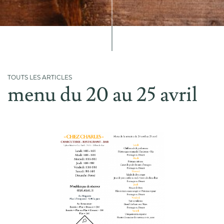
TOUTS LES ARTICLES
menu du 20 au 25 avril
Accueil
L'entreprise
Nos produits