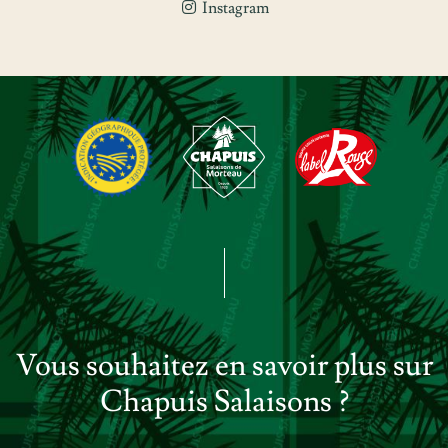
Instagram
Vous souhaitez en savoir plus sur
Chapuis Salaisons ?