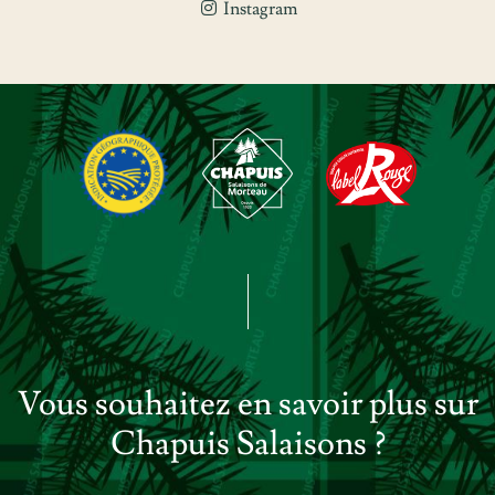
Instagram
Vous souhaitez en savoir plus sur
Chapuis Salaisons ?