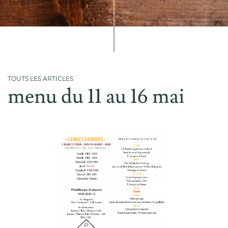
TOUTS LES ARTICLES
menu du 11 au 16 mai
Accueil
L'entreprise
Nos produits