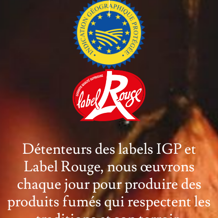
Détenteurs des labels IGP et
Label Rouge, nous œuvrons
chaque jour pour produire des
produits fumés qui respectent les