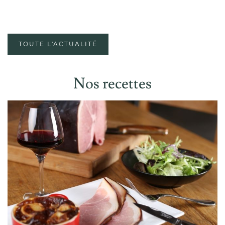
TOUTE L'ACTUALITÉ
Nos recettes