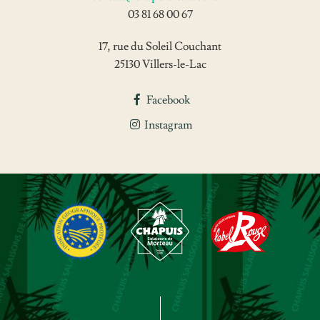
03 81 68 00 67
17, rue du Soleil Couchant
25130 Villers-le-Lac
Facebook
Instagram