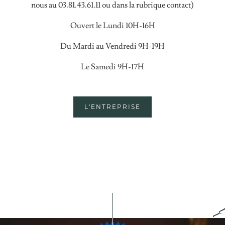
nous au 03.81.43.61.11 ou dans la rubrique contact)
Ouvert le Lundi 10H-16H
Du Mardi au Vendredi 9H-19H
Le Samedi 9H-17H
L'ENTREPRISE