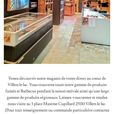
Venez découvrir notre magasin de vente direct au coeur de
Villers le lac. Vous trouverez toute notre gamme de produits
fumés et Barbecue pendant la saison estivale ainsi qu'une large
gamme de produits régionaux. Laissez-vous tenter et rendez
nous visite au 3 place Maxime Cupillard 25130 Villers le lac.
(Pour tout renseignement ou commande particulière contactez