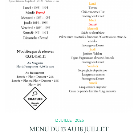
12 JUILLET 2026
MENU DU 13 AU 18 JUILLET