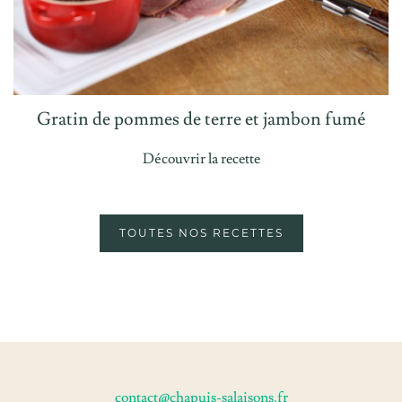
Gratin de pommes de terre et jambon fumé
Découvrir la recette
TOUTES NOS RECETTES
contact@chapuis-salaisons.fr